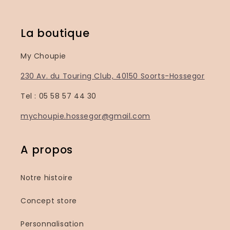
La boutique
My Choupie
230 Av. du Touring Club, 40150 Soorts-Hossegor
Tel : 05 58 57 44 30
mychoupie.hossegor@gmail.com
A propos
Notre histoire
Concept store
Personnalisation