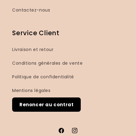
Contactez-nous
Service Client
Livraison et retour
Conditions générales de vente
Politique de confidentialité
Mentions légales
Renoncer au contrat
Facebook
Instagram