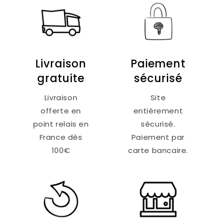
Livraison
Paiement
gratuite
sécurisé
Livraison
Site
offerte en
entièrement
point relais en
sécurisé.
France dès
Paiement par
100€
carte bancaire.