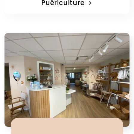
Puériculture