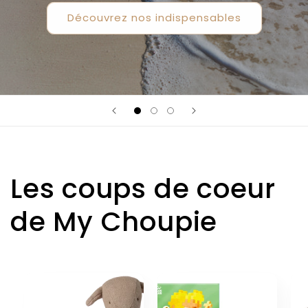
Découvrez nos indispensables
Les coups de coeur
de My Choupie