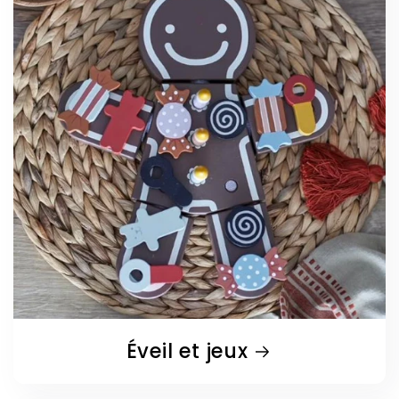
Éveil et jeux