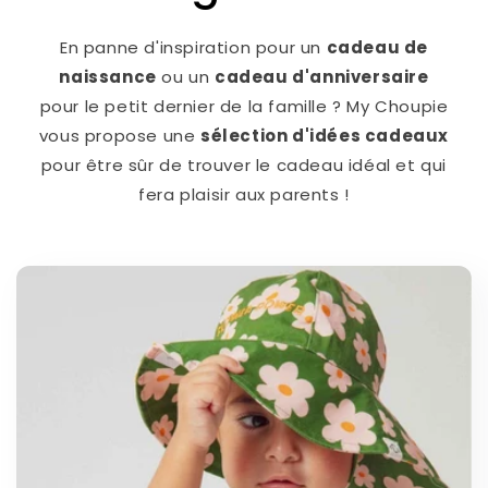
En panne d'inspiration pour un
cadeau de
naissance
ou un
cadeau d'anniversaire
pour le petit dernier de la famille ? My Choupie
vous propose une
sélection d'idées cadeaux
pour être sûr de trouver le cadeau idéal et qui
fera plaisir aux parents !