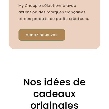
My Choupie sélectionne avec
attention des marques françaises
et des produits de petits créateurs.
Venez nous voir
Nos idées de
cadeaux
originales