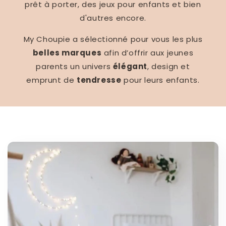
prêt à porter, des jeux pour enfants et bien
d'autres encore.
My Choupie a sélectionné pour vous les plus
belles marques
afin d’offrir aux jeunes
parents un univers
élégant
, design et
emprunt de
tendresse
pour leurs enfants.