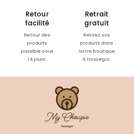
Retour
Retrait
facilité
gratuit
Retour des
Retirez vos
produits
produits dans
possible sous
notre boutique
14 jours.
à Hossegor.