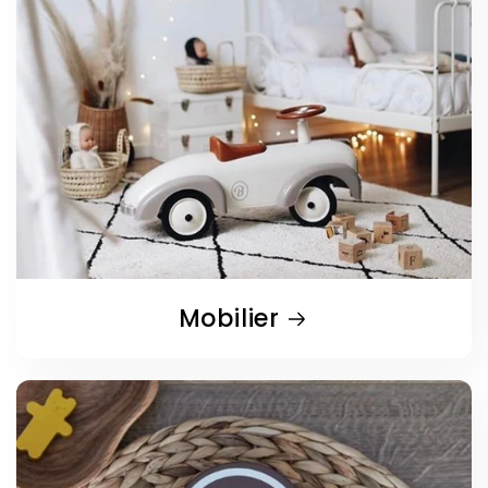
Mobilier