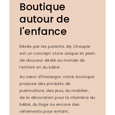
Boutique
autour de
l'enfance
Rêvés par les parents, My Choupie
est un concept store unique et plein
de douceur dédié au monde de
l'enfant et du bébé.
Au cœur d'Hossegor, notre boutique
propose des produits de
puériculture, des jeux, du mobilier,
de la décoration pour la chambre du
bébé, du linge ou encore des
vêtements pour enfant.